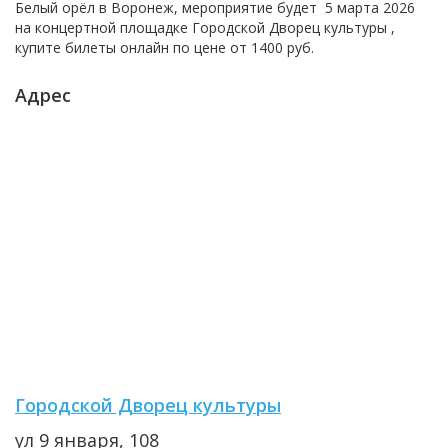
Белый орёл в Воронеж, мероприятие будет
5 марта 2026
на концертной площадке
Городской Дворец культуры
,
купите билеты онлайн по цене от
1400 руб.
Адрес
Городской Дворец культуры
ул 9 января, 108