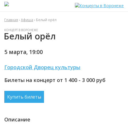
Главная
›
Афиша
› Белый орёл
КОНЦЕРТ В ВОРОНЕЖЕ
Белый орёл
5 марта,
19:00
Городской Дворец культуры
Билеты на концерт от 1 400 - 3 000
руб
Купить билеты
Описание