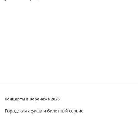
Концерты в Воронеже 2026
Городская афиша и билетный сервис
Главное
Пользователю