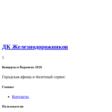
ДК Железнодорожников
1
Концерты в Воронеже 2026
Городская афиша и билетный сервис
Главное
Контакты
Пользователю