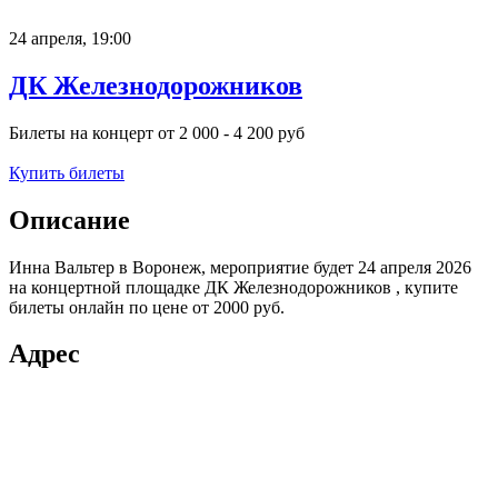
24 апреля,
19:00
ДК Железнодорожников
Билеты на концерт от 2 000 - 4 200
руб
Купить билеты
Описание
Инна Вальтер в Воронеж, мероприятие будет
24 апреля 2026
на концертной площадке
ДК Железнодорожников
, купите
билеты онлайн по цене от
2000 руб.
Адрес