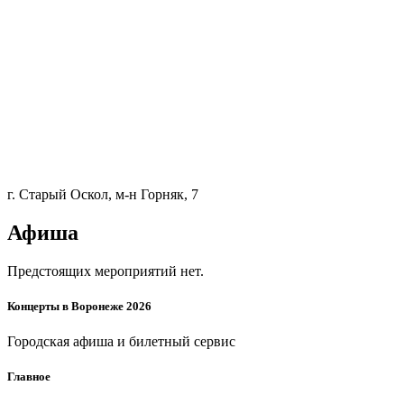
г. Старый Оскол, м-н Горняк, 7
Афиша
Предстоящих мероприятий нет.
Концерты в Воронеже 2026
Городская афиша и билетный сервис
Главное