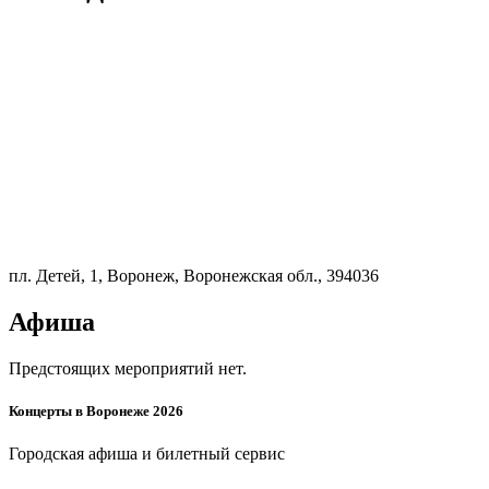
пл. Детей, 1, Воронеж, Воронежская обл., 394036
Афиша
Предстоящих мероприятий нет.
Концерты в Воронеже 2026
Городская афиша и билетный сервис