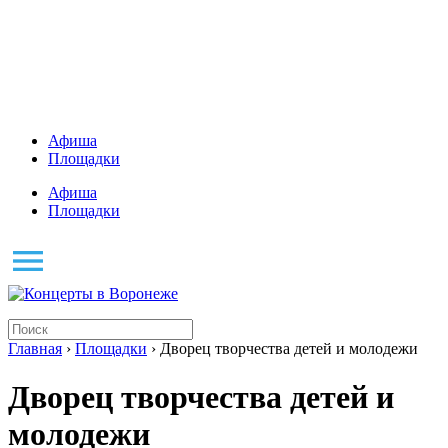
Афиша
Площадки
Афиша
Площадки
Главная
›
Площадки
› Дворец творчества детей и молодежи
Дворец творчества детей и
молодежи